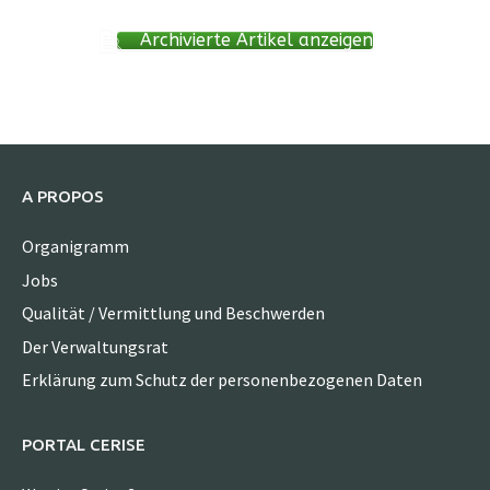
Archivierte Artikel anzeigen
A PROPOS
Organigramm
Jobs
Qualität / Vermittlung und Beschwerden
Der Verwaltungsrat
Erklärung zum Schutz der personenbezogenen Daten
PORTAL CERISE