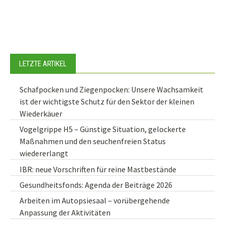
LETZTE ARTIKEL
Schafpocken und Ziegenpocken: Unsere Wachsamkeit
ist der wichtigste Schutz für den Sektor der kleinen
Wiederkäuer
Vogelgrippe H5 – Günstige Situation, gelockerte
Maßnahmen und den seuchenfreien Status
wiedererlangt
IBR: neue Vorschriften für reine Mastbestände
Gesundheitsfonds: Agenda der Beiträge 2026
Arbeiten im Autopsiesaal – vorübergehende
Anpassung der Aktivitäten