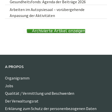
Gesundheitsfonds: Agenda der Beiträge 2026
Arbeiten im Autopsiesaal – vorübergehende
Anpassung der Aktivitäten
Archivierte Artikel anzeigen
A PROPOS
Organigramm
Jobs
Qualität / Vermittlung und Beschwerden
Der Verwaltungsrat
Erklärung zum Schutz der personenbezogenen Daten