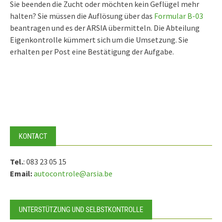
Sie beenden die Zucht oder möchten kein Geflügel mehr
halten? Sie müssen die Auflösung über das
Formular B-03
beantragen und es der ARSIA übermitteln. Die Abteilung
Eigenkontrolle kümmert sich um die Umsetzung. Sie
erhalten per Post eine Bestätigung der Aufgabe.
KONTACT
Tel.
: 083 23 05 15
Email:
autocontrole@arsia.be
UNTERSTÜTZUNG UND SELBSTKONTROLLE