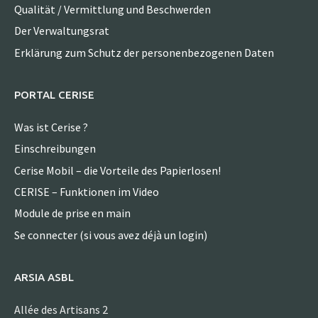
Qualität / Vermittlung und Beschwerden
Der Verwaltungsrat
Erklärung zum Schutz der personenbezogenen Daten
PORTAL CERISE
Was ist Cerise ?
Einschreibungen
Cerise Mobil – die Vorteile des Papierlosen!
CERISE – Funktionen im Video
Module de prise en main
Se connecter (si vous avez déjà un login)
ARSIA ASBL
Allée des Artisans 2