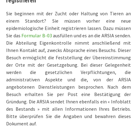
registrieren
Sie beginnen mit der Zucht oder Haltung von Tieren an
einem Standort? Sie müssen vorher eine neue
epidemiologische Einheit registrieren lassen. Dazu müssen
Sie das
Formular B-03
ausfüllen und es an die ARSIA senden.
Die Abteilung Eigenkontrolle nimmt anschließend mit
Ihnen Kontakt auf, zwecks Absprache eines Besuchs. Dieser
Besuch ermöglicht die Feststellung der Übereinstimmung
der Orte mit der Gesetzgebung. Bei dieser Gelegenheit
werden die gesetzlichen Verpflichtungen, die
administrativen Aspekte und die, von der ARSIA
angebotenen Dienstleistungen besprochen. Nach dem
Besuch erhalten Sie per Post eine Bestätigung der
Gründung. Die ARSIA sendet Ihnen ebenfalls ein « Infoblatt
des Bestands » mit allen Informationen Ihres Betriebs.
Bitte überprüfen Sie die Angaben und bewahren dieses
Dokument auf.