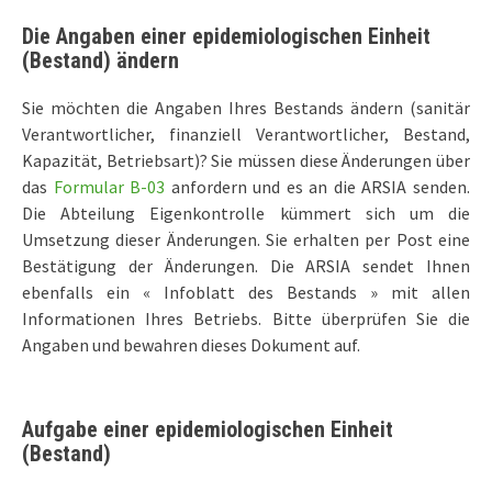
Die Angaben einer epidemiologischen Einheit
(Bestand) ändern
Sie möchten die Angaben Ihres Bestands ändern (sanitär
Verantwortlicher, finanziell Verantwortlicher, Bestand,
Kapazität, Betriebsart)? Sie müssen diese Änderungen über
das
Formular B-03
anfordern und es an die ARSIA senden.
Die Abteilung Eigenkontrolle kümmert sich um die
Umsetzung dieser Änderungen. Sie erhalten per Post eine
Bestätigung der Änderungen. Die ARSIA sendet Ihnen
ebenfalls ein « Infoblatt des Bestands » mit allen
Informationen Ihres Betriebs. Bitte überprüfen Sie die
Angaben und bewahren dieses Dokument auf.
Aufgabe einer epidemiologischen Einheit
(Bestand)