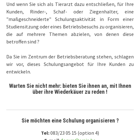
Und wenn Sie sich als Tierarzt dazu entschließen, für Ihre
Kunden, Rinder-, Schaf- oder Ziegenhalter, eine
"maßgeschneiderte" Schulungsaktivität in Form einer
Studiensitzung oder eines Betriebsbesuchs zu organisieren,
die auf mehrere Themen abzielen, von denen diese
betroffen sind ?
Da Sie im Zentrum der Betriebsberatung stehen, schlagen
wir vor, dieses Schulungsangebot für Ihre Kunden zu
entwickeln.
Warten Sie nicht mehr: bieten Sie ihnen an, mit Ihnen
über ihre Wiederkäuer zu reden !
Sie möchten eine Schulung organisieren ?
Tel:
083/23 05 15 (option 4)