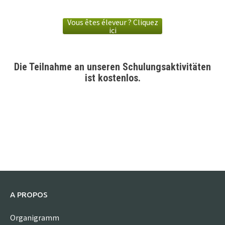
Vous êtes éleveur ? Cliquez
ici
Die Teilnahme an unseren Schulungsaktivitäten
ist kostenlos.
A PROPOS
Organigramm