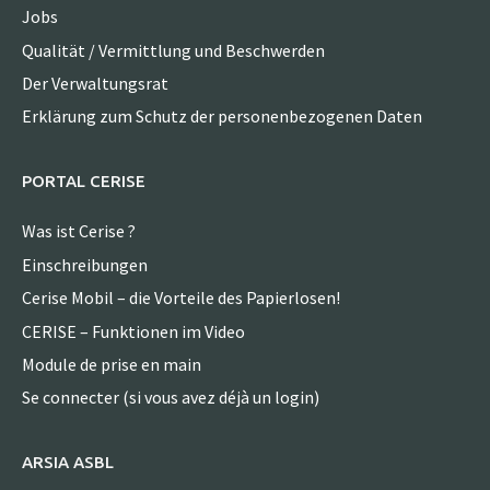
Jobs
Qualität / Vermittlung und Beschwerden
Der Verwaltungsrat
Erklärung zum Schutz der personenbezogenen Daten
PORTAL CERISE
Was ist Cerise ?
Einschreibungen
Cerise Mobil – die Vorteile des Papierlosen!
CERISE – Funktionen im Video
Module de prise en main
Se connecter (si vous avez déjà un login)
ARSIA ASBL