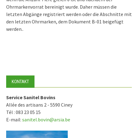
Ohrmarkenvorrat bereinigt wurde. Daher müssen die
letzten Abgänge registriert werden oder die Abschnitte mit
den letzten Ohrmarken, dem Dokument B-01 beigefügt
werden..
KONTAKT
Service Sanitel Bovins
Allée des artisans 2 - 5590 Ciney
Tél : 083 23 05 15
E-mail:
sanitel.bovin@arsia.be