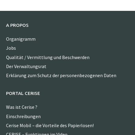
A PROPOS
Organigramm
Jobs
Qualität / Vermittlung und Beschwerden
Der Verwaltungsrat
Erklärung zum Schutz der personenbezogenen Daten
PORTAL CERISE
Was ist Cerise ?
Einschreibungen
Cerise Mobil – die Vorteile des Papierlosen!
CERISE – Funktionen im Video